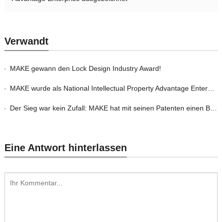
Verwandt
MAKE gewann den Lock Design Industry Award!
MAKE wurde als National Intellectual Property Advantage Enterprise ausgezeichnet
Der Sieg war kein Zufall: MAKE hat mit seinen Patenten einen Burggraben aufgebaut!
Eine Antwort hinterlassen