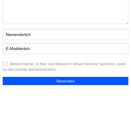
Meinen Namen, E-Mail, und Website in diesem Browser speichern, damit
ich das nächste Mal kommentiere.