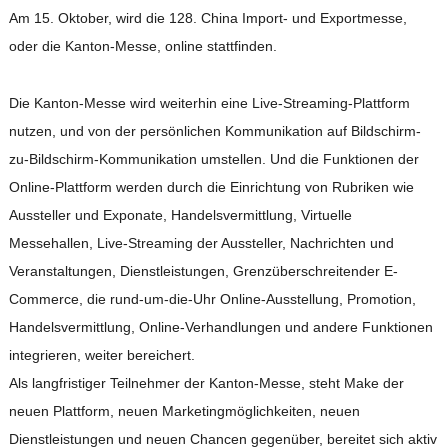
Am 15. Oktober, wird die 128. China Import- und Exportmesse,
oder die Kanton-Messe, online stattfinden.
Die Kanton-Messe wird weiterhin eine Live-Streaming-Plattform
nutzen, und von der persönlichen Kommunikation auf Bildschirm-
zu-Bildschirm-Kommunikation umstellen. Und die Funktionen der
Online-Plattform werden durch die Einrichtung von Rubriken wie
Aussteller und Exponate, Handelsvermittlung, Virtuelle
Messehallen, Live-Streaming der Aussteller, Nachrichten und
Veranstaltungen, Dienstleistungen, Grenzüberschreitender E-
Commerce, die rund-um-die-Uhr Online-Ausstellung, Promotion,
Handelsvermittlung, Online-Verhandlungen und andere Funktionen
integrieren, weiter bereichert.
Als langfristiger Teilnehmer der Kanton-Messe, steht Make der
neuen Plattform, neuen Marketingmöglichkeiten, neuen
Dienstleistungen und neuen Chancen gegenüber, bereitet sich aktiv