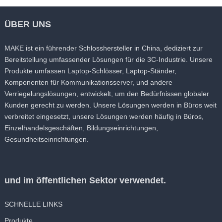
ÜBER UNS
MAKE ist ein führender Schlosshersteller in China, dediziert zur
Bereitstellung umfassender Lösungen für die 3C-Industrie. Unsere
Produkte umfassen Laptop-Schlösser, Laptop-Ständer,
Komponenten für Kommunikationsserver, und andere
Verriegelungslösungen, entwickelt, um den Bedürfnissen globaler
Kunden gerecht zu werden. Unsere Lösungen werden in Büros weit
verbreitet eingesetzt, unsere Lösungen werden häufig in Büros,
Einzelhandelsgeschäften, Bildungseinrichtungen,
Gesundheitseinrichtungen.
und im öffentlichen Sektor verwendet.
SCHNELLE LINKS
Produkte