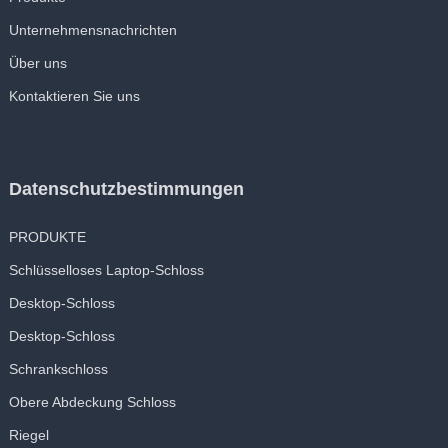
Unternehmensnachrichten
Über uns
Kontaktieren Sie uns
Datenschutzbestimmungen
PRODUKTE
Schlüsselloses Laptop-Schloss
Desktop-Schloss
Desktop-Schloss
Schrankschloss
Obere Abdeckung Schloss
Riegel