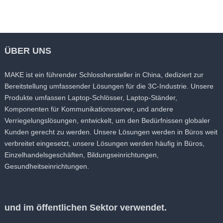
ÜBER UNS
MAKE ist ein führender Schlosshersteller in China, dediziert zur
Bereitstellung umfassender Lösungen für die 3C-Industrie. Unsere
Produkte umfassen Laptop-Schlösser, Laptop-Ständer,
Komponenten für Kommunikationsserver, und andere
Verriegelungslösungen, entwickelt, um den Bedürfnissen globaler
Kunden gerecht zu werden. Unsere Lösungen werden in Büros weit
verbreitet eingesetzt, unsere Lösungen werden häufig in Büros,
Einzelhandelsgeschäften, Bildungseinrichtungen,
Gesundheitseinrichtungen.
und im öffentlichen Sektor verwendet.