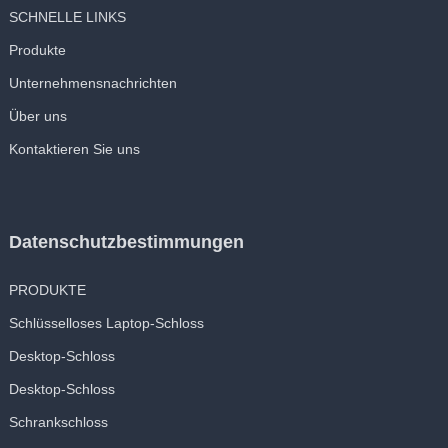
SCHNELLE LINKS
Produkte
Unternehmensnachrichten
Über uns
Kontaktieren Sie uns
Datenschutzbestimmungen
PRODUKTE
Schlüsselloses Laptop-Schloss
Desktop-Schloss
Desktop-Schloss
Schrankschloss