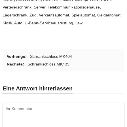
Verteilerschrank, Server, Telekommunikationsgehäuse,
Lagerschrank, Zug, Verkaufsautomat, Spielautomat, Geldautomat,
Kiosk, Auto, U-Bahn-Serviceausrüstung, usw..
Vorherige:
Schrankschloss MK404
Nächste:
Schrankschloss MK435
Eine Antwort hinterlassen