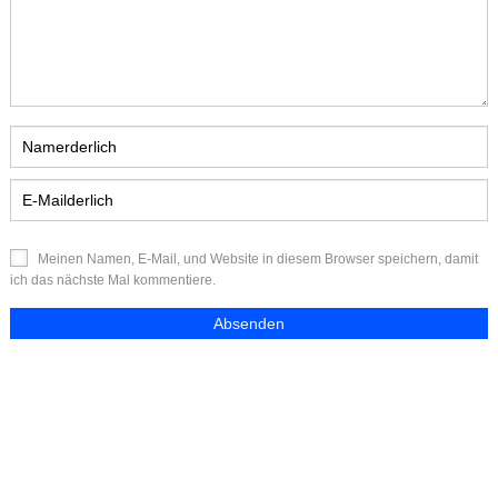
Meinen Namen, E-Mail, und Website in diesem Browser speichern, damit
ich das nächste Mal kommentiere.